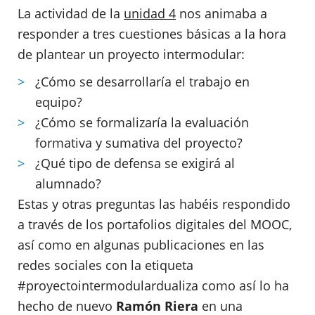
La actividad de la
unidad 4
nos animaba a
responder a tres cuestiones básicas a la hora
de plantear un proyecto intermodular:
¿Cómo se desarrollaría el trabajo en
equipo?
¿Cómo se formalizaría la evaluación
formativa y sumativa del proyecto?
¿Qué tipo de defensa se exigirá al
alumnado?
Estas y otras preguntas las habéis respondido
a través de los portafolios digitales del MOOC,
así como en algunas publicaciones en las
redes sociales con la etiqueta
#proyectointermodulardualiza como así lo ha
hecho de nuevo
Ramón Riera
en una