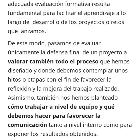
adecuada evaluación formativa resulta
fundamental para facilitar el aprendizaje a lo
largo del desarrollo de los proyectos o retos
que lanzamos.
De este modo, pasamos de evaluar
únicamente la defensa final de un proyecto a
valorar también todo el proceso
que hemos
diseñado y donde debemos contemplar unos
hitos o etapas con el fin de favorecer la
reflexión y la mejora del trabajo realizado.
Asimismo, también nos hemos planteado
cómo trabajar a nivel de equipo y qué
debemos hacer para favorecer la
comunicación
tanto a nivel interno como para
exponer los resultados obtenidos.