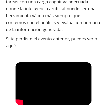
tareas con una carga cognitiva adecuada
donde la inteligencia artificial puede ser una
herramienta válida más siempre que
contemos con el análisis y evaluación humana
de la información generada.
Si te perdiste el evento anterior, puedes verlo
aquí: