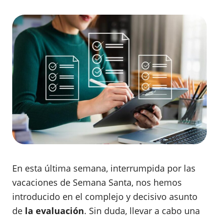
En esta última semana, interrumpida por las
vacaciones de Semana Santa, nos hemos
introducido en el complejo y decisivo asunto
de
la evaluación
. Sin duda, llevar a cabo una