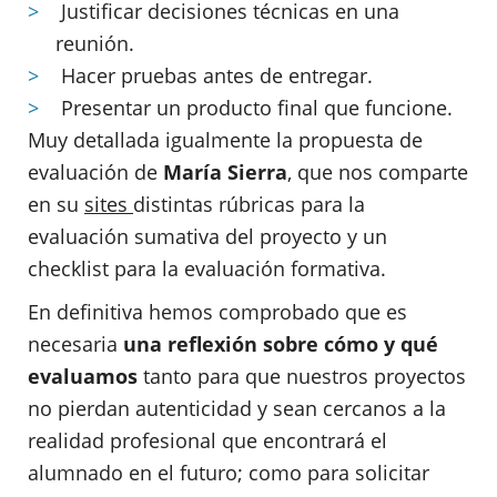
Justificar decisiones técnicas en una
reunión.
Hacer pruebas antes de entregar.
Presentar un producto final que funcione.
Muy detallada igualmente la propuesta de
evaluación de
María Sierra
, que nos comparte
en su
sites
distintas rúbricas para la
evaluación sumativa del proyecto y un
checklist para la evaluación formativa.
En definitiva hemos comprobado que es
necesaria
una reflexión sobre cómo y qué
evaluamos
tanto para que nuestros proyectos
no pierdan autenticidad y sean cercanos a la
realidad profesional que encontrará el
alumnado en el futuro; como para solicitar