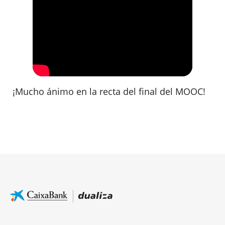
¡Mucho ánimo en la recta del final del MOOC!