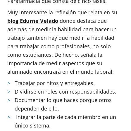
Parafarmacia que consta de cinco fases.
Muy interesante la reflexión que relata en su
blog Edurne Velado
donde destaca que
además de medir la habilidad para hacer un
trabajo también hay que medir la habilidad
para trabajar como profesionales, no solo
como estudiantes. De hecho, señala la
importancia de medir aspectos que su
alumnado encontrará en el mundo laboral:
Trabajar por hitos y entregables.
Dividirse en roles con responsabilidades.
Documentar lo que haces porque otros
dependen de ello.
Integrar la parte de cada miembro en un
único sistema.