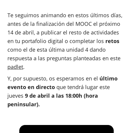
Te seguimos animando en estos últimos días,
antes de la finalización del MOOC el próximo
14 de abril, a publicar el resto de actividades
en tu portafolio digital o completar los
retos
como el de esta última unidad 4 dando
respuesta a las preguntas planteadas en este
padlet
.
Y, por supuesto, os esperamos en el
último
evento en directo
que tendrá lugar este
jueves
9 de abril a las 18:00h (hora
peninsular).