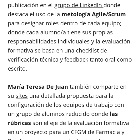
publicación en el
grupo de LinkedIn
donde
destaca el uso de la
metología Agile/Scrum
para designar roles dentro de cada equipo;
donde cada alumno/a tiene sus propias
responsabilidades individuales y la evaluación
formativa se basa en una checklist de
verificación técnica y feedback tanto oral como
escrito.
María Teresa De Juan
también comparte en
su
sites
una detallada propuesta para la
configuración de los equipos de trabajo con
un grupo de alumnos reducido donde
las
rúbricas
son el eje de la evaluación formativa
en un proyecto para un CFGM de Farmacia y